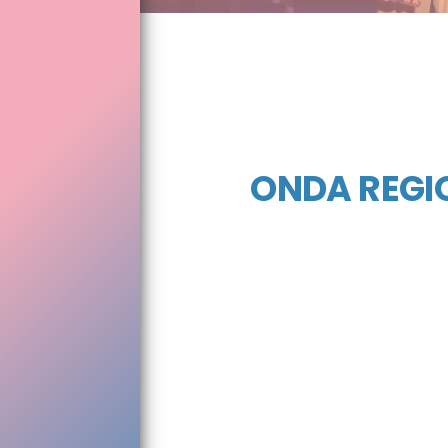
ONDA REGIO