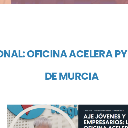
NAL: OFICINA ACELERA PY
DE MURCIA