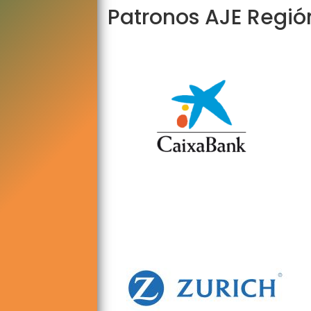
Patronos AJE Regió