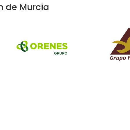
n de Murcia