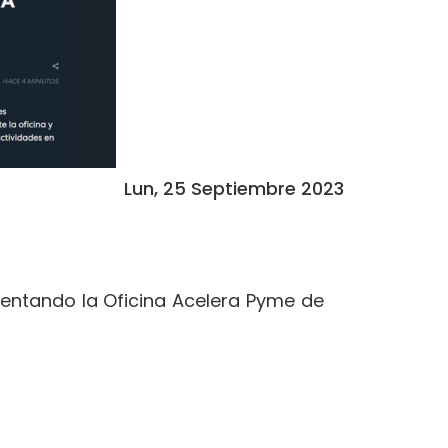
Lun, 25 Septiembre 2023
sentando la Oficina Acelera Pyme de