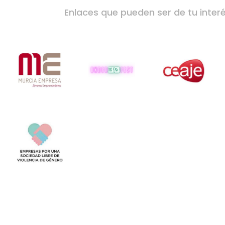
Enlaces que pueden ser de tu inter