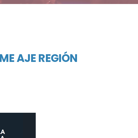
ME AJE REGIÓN