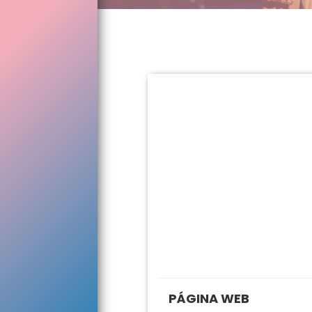
PÁGINA WEB