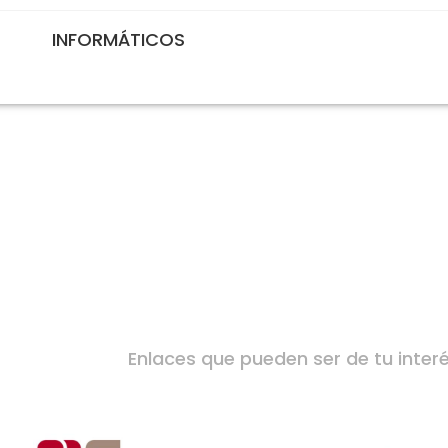
INFORMÁTICOS
Enlaces que pueden ser de tu inter