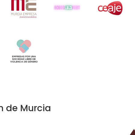
n de Murcia