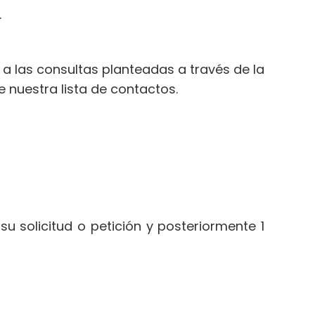
.
a las consultas planteadas a través de la
 nuestra lista de contactos.
 solicitud o petición y posteriormente 1