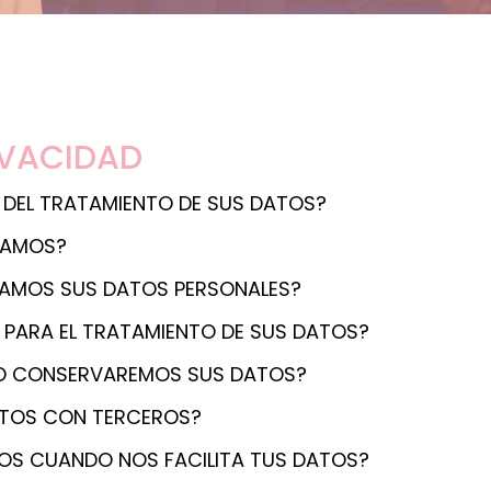
IVACIDAD
E DEL TRATAMIENTO DE SUS DATOS?
TAMOS?
TAMOS SUS DATOS PERSONALES?
N PARA EL TRATAMIENTO DE SUS DATOS?
O CONSERVAREMOS SUS DATOS?
TOS CON TERCEROS?
OS CUANDO NOS FACILITA TUS DATOS?