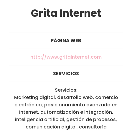
Grita Internet
PÁGINA WEB
http://www.gritainternet.com
SERVICIOS
Servicios:
Marketing digital, desarrollo web, comercio
electrónico, posicionamiento avanzado en
Internet, automatización e integración,
inteligencia artificial, gestión de procesos,
comunicación digital, consultoría