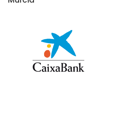
Murcia