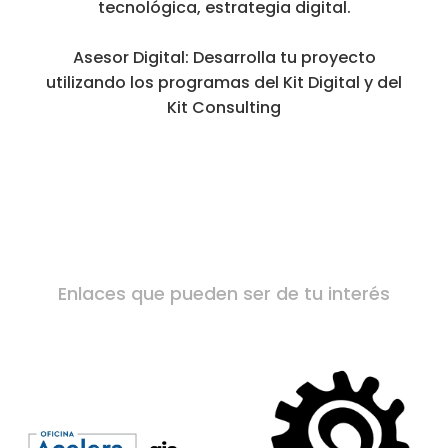
tecnológica, estrategia digital.
Asesor Digital: Desarrolla tu proyecto
utilizando los programas del Kit Digital y del
Kit Consulting
Enlaces que pueden ser de tu interés