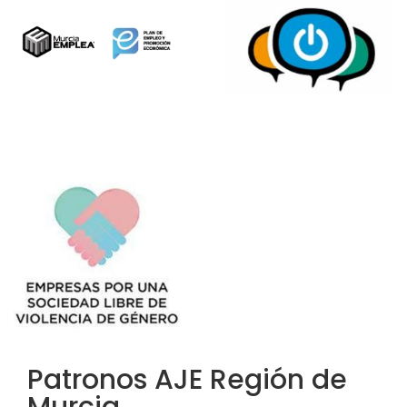
Patronos AJE Región de