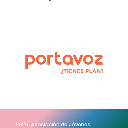
2026. Asociación de Jóvenes