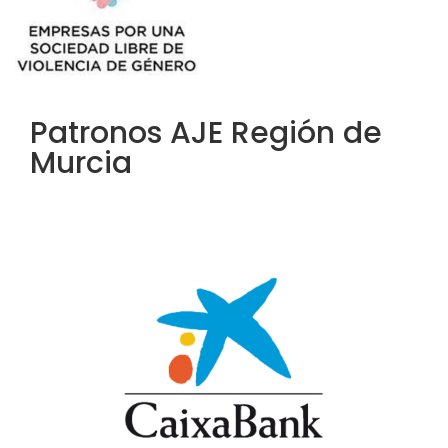
Patronos AJE Región de
Murcia