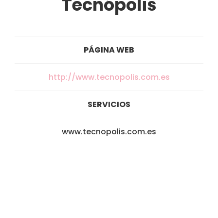
Tecnópolis
PÁGINA WEB
http://www.tecnopolis.com.es
SERVICIOS
www.tecnopolis.com.es