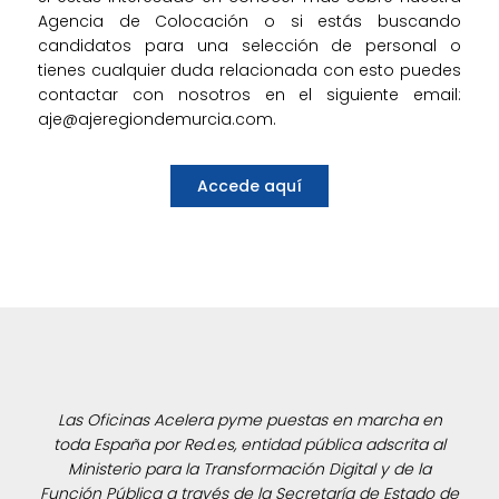
Agencia de Colocación o si estás buscando
candidatos para una selección de personal o
tienes cualquier duda relacionada con esto puedes
contactar con nosotros en el siguiente email:
aje@ajeregiondemurcia.com.
Accede aquí
Las Oficinas Acelera pyme puestas en marcha en
toda España por Red.es, entidad pública adscrita al
Ministerio para la Transformación Digital y de la
Función Pública a través de la Secretaría de Estado de