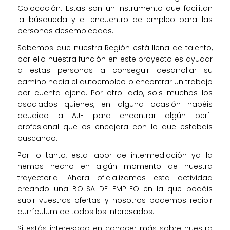
Colocación. Estas son un instrumento que facilitan
la búsqueda y el encuentro de empleo para las
personas desempleadas.
Sabemos que nuestra Región está llena de talento,
por ello nuestra función en este proyecto es ayudar
a estas personas a conseguir desarrollar su
camino hacia el autoempleo o encontrar un trabajo
por cuenta ajena. Por otro lado, sois muchos los
asociados quienes, en alguna ocasión habéis
acudido a AJE para encontrar algún perfil
profesional que os encajara con lo que estabais
buscando.
Por lo tanto, esta labor de intermediación ya la
hemos hecho en algún momento de nuestra
trayectoria. Ahora oficializamos esta actividad
creando una BOLSA DE EMPLEO en la que podáis
subir vuestras ofertas y nosotros podemos recibir
currículum de todos los interesados.
Si estás interesado en conocer más sobre nuestra